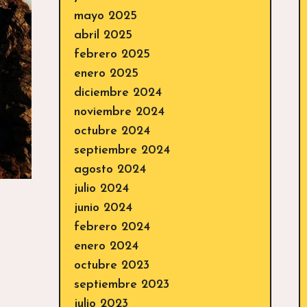
mayo 2025
abril 2025
febrero 2025
enero 2025
diciembre 2024
noviembre 2024
octubre 2024
septiembre 2024
agosto 2024
julio 2024
junio 2024
febrero 2024
enero 2024
octubre 2023
septiembre 2023
julio 2023