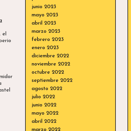
junio 2023
mayo 2023
a
abril 2023
marzo 2023
 el
febrero 2023
perio
enero 2023
diciembre 2022
noviembre 2022
octubre 2022
umidor
septiembre 2022
a
agosto 2022
astel
julio 2022
junio 2022
mayo 2022
abril 2022
marzo 2022