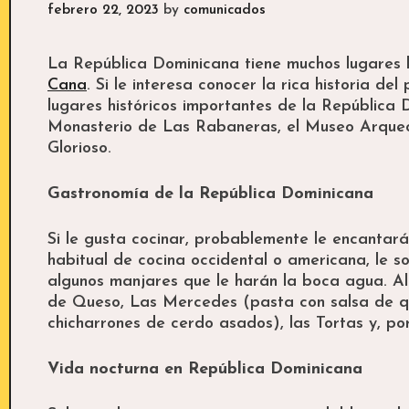
febrero 22, 2023
by
comunicados
La República Dominicana tiene muchos lugares 
Cana
. Si le interesa conocer la rica historia del
lugares históricos importantes de la República
Monasterio de Las Rabaneras, el Museo Arqueo
Glorioso.
Gastronomía de la República Dominicana
Si le gusta cocinar, probablemente le encantar
habitual de cocina occidental o americana, le 
algunos manjares que le harán la boca agua. Al
de Queso, Las Mercedes (pasta con salsa de qu
chicharrones de cerdo asados), las Tortas y, po
Vida nocturna en República Dominicana