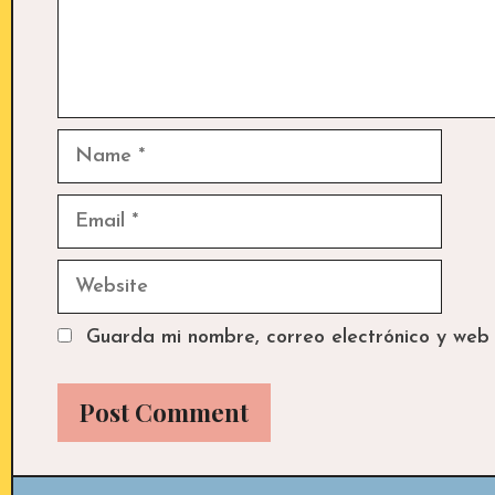
Name
Email
Website
Guarda mi nombre, correo electrónico y web