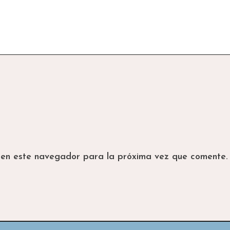
 en este navegador para la próxima vez que comente.