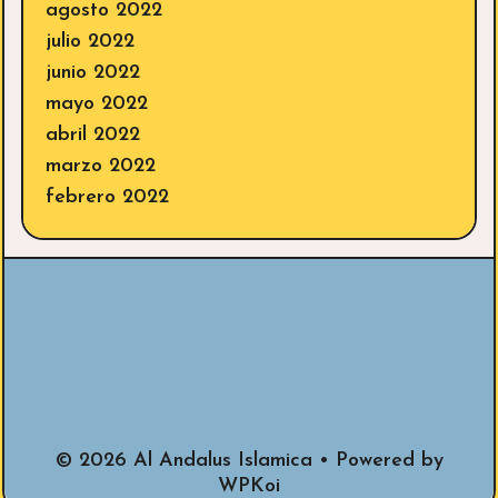
agosto 2022
julio 2022
junio 2022
mayo 2022
abril 2022
marzo 2022
febrero 2022
© 2026 Al Andalus Islamica
• Powered by
WPKoi