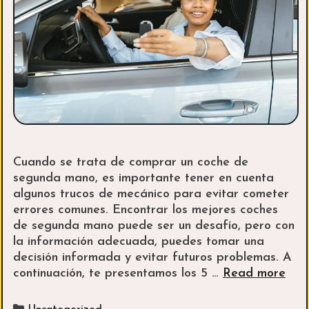
Cuando se trata de comprar un coche de
segunda mano, es importante tener en cuenta
algunos trucos de mecánico para evitar cometer
errores comunes. Encontrar los mejores coches
de segunda mano puede ser un desafío, pero con
la información adecuada, puedes tomar una
decisión informada y evitar futuros problemas. A
Guí
continuación, te presentamos los 5 …
Read more
com
Cóm