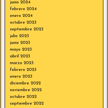
junio 2024
febrero 2024
enero 2024
octubre 2023
septiembre 2023
julio 2023
junio 2023
mayo 2023
abril 2023
marzo 2023
febrero 2023
enero 2023
diciembre 2022
noviembre 2022
octubre 2022
septiembre 2022