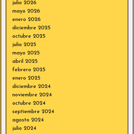
julio 2026
mayo 2026
enero 2026
diciembre 2025
octubre 2025
julio 2025
mayo 2025
abril 2025
febrero 2025
enero 2025
diciembre 2024
noviembre 2024
octubre 2024
septiembre 2024
agosto 2024
julio 2024