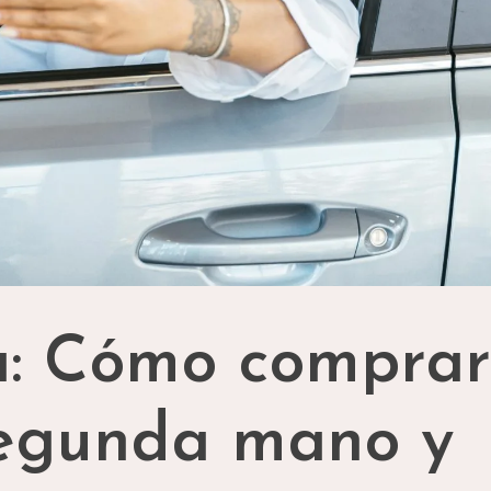
a: Cómo comprar
segunda mano y