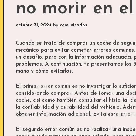
no morir en el
octubre 31, 2024
by
comunicados
Cuando se trata de comprar un coche de segund
mecánico para evitar cometer errores comunes.
un desafío, pero con la información adecuada, 
problemas. A continuación, te presentamos los
mano y cómo evitarlos.
El primer error común es no investigar lo sufic
considerando comprar. Antes de tomar una decis
coche, así como también consultar el historial 
la confiabilidad y durabilidad del vehículo. Ad
obtener información adicional. Evita este error
El segundo error común es no realizar una inspe