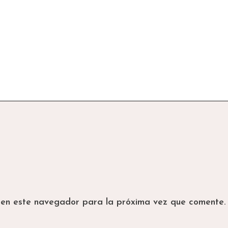
 en este navegador para la próxima vez que comente.