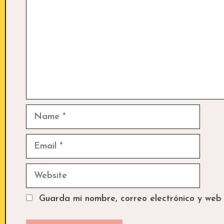
Name
Email
Website
Guarda mi nombre, correo electrónico y web