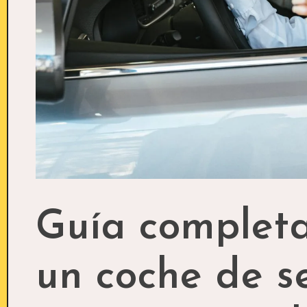
Guía complet
un coche de 