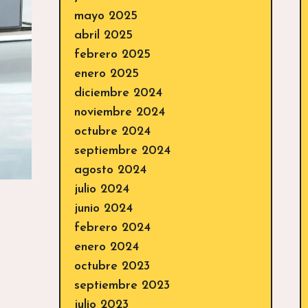
mayo 2025
abril 2025
febrero 2025
enero 2025
diciembre 2024
noviembre 2024
octubre 2024
septiembre 2024
agosto 2024
julio 2024
junio 2024
febrero 2024
enero 2024
octubre 2023
septiembre 2023
julio 2023