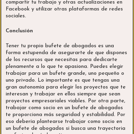
compartir tu trabajo y otras actualizaciones en
Facebook y utilizar otras plataformas de redes
sociales.
Conclusión
Tener tu propio bufete de abogados es una
forma estupenda de asegurarte de que dispones
de los recursos que necesitas para dedicarte
plenamente a lo que te apasiona. Puedes elegir
trabajar para un bufete grande, uno pequeño o
uno privado. Lo importante es que tengas una
gran autonomía para elegir los proyectos que te
interesan y trabajar en ellos siempre que sean
proyectos empresariales viables. Por otra parte,
trabajar como socio en un bufete de abogados
te proporciona más seguridad y estabilidad. Por
eso debería plantearse trabajar como socio en
un bufete de abogados si busca una trayectoria