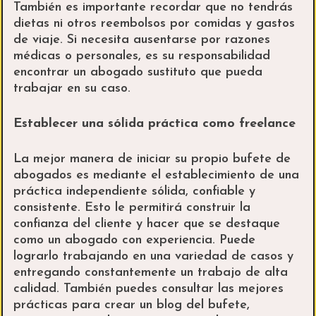
También es importante recordar que no tendrás
dietas ni otros reembolsos por comidas y gastos
de viaje. Si necesita ausentarse por razones
médicas o personales, es su responsabilidad
encontrar un abogado sustituto que pueda
trabajar en su caso.
Establecer una sólida práctica como freelance
La mejor manera de iniciar su propio bufete de
abogados es mediante el establecimiento de una
práctica independiente sólida, confiable y
consistente. Esto le permitirá construir la
confianza del cliente y hacer que se destaque
como un abogado con experiencia. Puede
lograrlo trabajando en una variedad de casos y
entregando constantemente un trabajo de alta
calidad. También puedes consultar las mejores
prácticas para crear un blog del bufete,