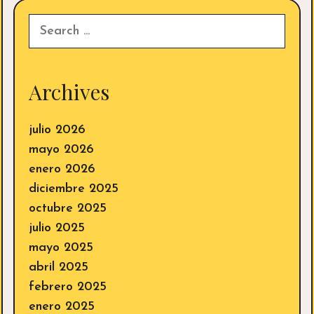
Search
for:
Archives
julio 2026
mayo 2026
enero 2026
diciembre 2025
octubre 2025
julio 2025
mayo 2025
abril 2025
febrero 2025
enero 2025