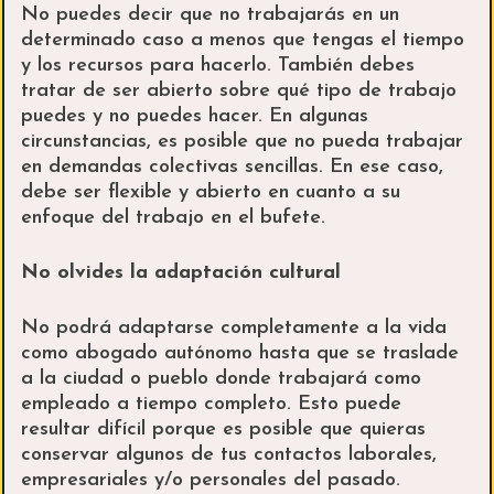
No puedes decir que no trabajarás en un
determinado caso a menos que tengas el tiempo
y los recursos para hacerlo. También debes
tratar de ser abierto sobre qué tipo de trabajo
puedes y no puedes hacer. En algunas
circunstancias, es posible que no pueda trabajar
en demandas colectivas sencillas. En ese caso,
debe ser flexible y abierto en cuanto a su
enfoque del trabajo en el bufete.
No olvides la adaptación cultural
No podrá adaptarse completamente a la vida
como abogado autónomo hasta que se traslade
a la ciudad o pueblo donde trabajará como
empleado a tiempo completo. Esto puede
resultar difícil porque es posible que quieras
conservar algunos de tus contactos laborales,
empresariales y/o personales del pasado.