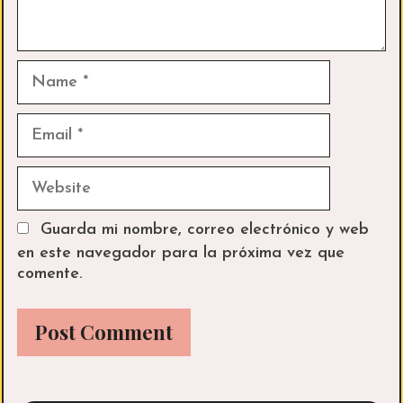
Name
Email
Website
Guarda mi nombre, correo electrónico y web
en este navegador para la próxima vez que
comente.