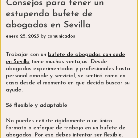
Consejos para tener un
estupendo bufete de
abogados en Sevilla
enero 25, 2023
by
comunicados
Trabajar con un
bufete de abogados con sede
en Sevilla
tiene muchas ventajas. Desde
abogados experimentados y profesionales hasta
personal amable y servicial, se sentirá como en
casa desde el momento en que decida buscar su
ayuda.
Sé flexible y adaptable
No puedes ceñirte rígidamente a un único
formato o enfoque de trabajo en un bufete de
abogados. Por eso debes intentar ser flexible.