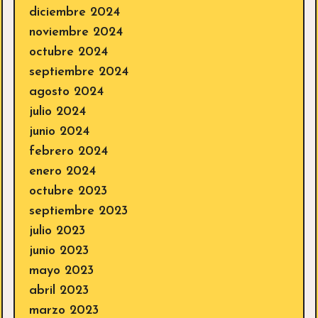
diciembre 2024
noviembre 2024
octubre 2024
septiembre 2024
agosto 2024
julio 2024
junio 2024
febrero 2024
enero 2024
octubre 2023
septiembre 2023
julio 2023
junio 2023
mayo 2023
abril 2023
marzo 2023