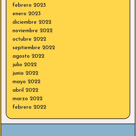
febrero 2023
enero 2023
diciembre 2022
noviembre 2022
octubre 2022
septiembre 2022
agosto 2022
julio 2022
junio 2022
mayo 2022
abril 2022
marzo 2022
febrero 2022