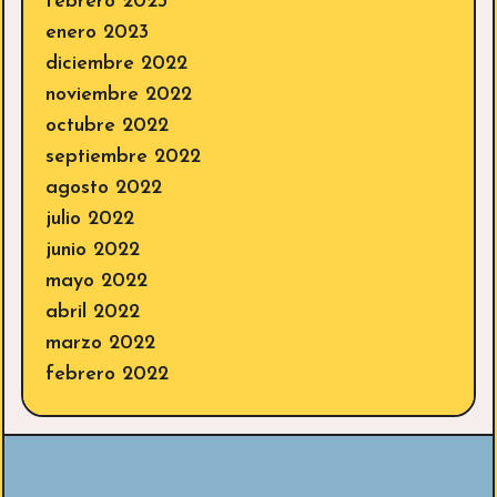
febrero 2023
enero 2023
diciembre 2022
noviembre 2022
octubre 2022
septiembre 2022
agosto 2022
julio 2022
junio 2022
mayo 2022
abril 2022
marzo 2022
febrero 2022