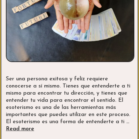
Ser una persona exitosa y feliz requiere
conocerse a sí mismo. Tienes que entenderte a ti
mismo para encontrar tu dirección, y tienes que
entender tu vida para encontrar el sentido. El
esoterismo es una de las herramientas más
importantes que puedes utilizar en este proceso.
El esoterismo es una forma de entenderte a ti …
Cómo
Read more
puede