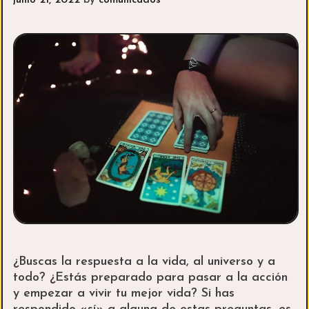
junio 21, 2022
by
comunicados
¿Buscas la respuesta a la vida, al universo y a
todo? ¿Estás preparado para pasar a la acción
y empezar a vivir tu mejor vida? Si has