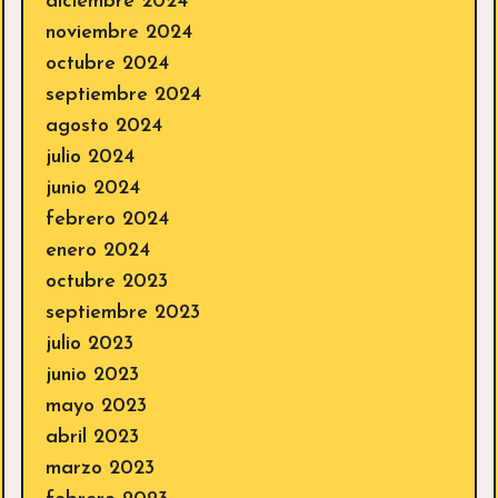
diciembre 2024
noviembre 2024
octubre 2024
septiembre 2024
agosto 2024
julio 2024
junio 2024
febrero 2024
enero 2024
octubre 2023
septiembre 2023
julio 2023
junio 2023
mayo 2023
abril 2023
marzo 2023